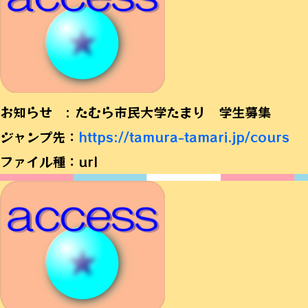
お知らせ : たむら市民大学たまり 学生募集
ジャンプ先：
https://tamura-tamari.jp/cours
ファイル種：url