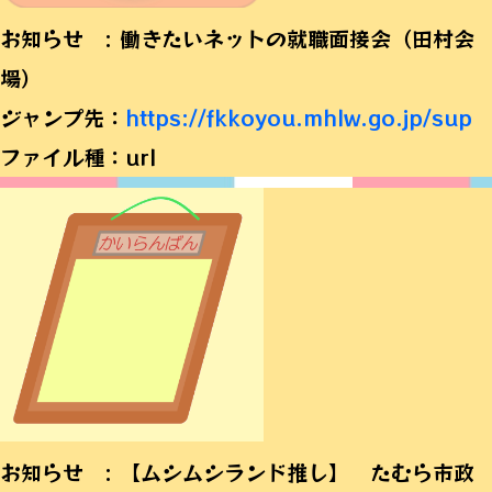
お知らせ : 働きたいネットの就職面接会（田村会
場）
ジャンプ先：
https://fkkoyou.mhlw.go.jp/sup
ファイル種：url
お知らせ : 【ムシムシランド推し】 たむら市政