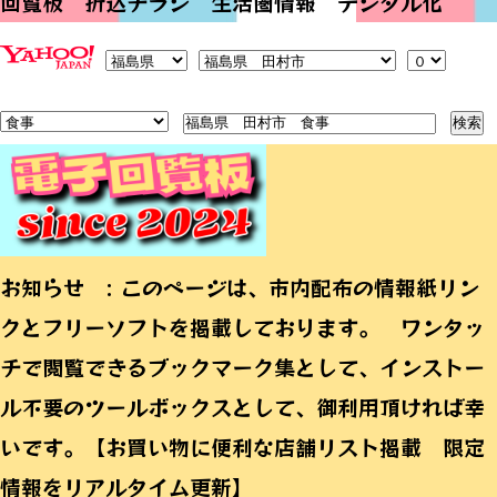
回覧板 折込チラシ 生活圏情報 デジタル化
お知らせ : このページは、市内配布の情報紙リン
クとフリーソフトを掲載しております。 ワンタッ
チで閲覧できるブックマーク集として、インストー
ル不要のツールボックスとして、御利用頂ければ幸
いです。【お買い物に便利な店舗リスト掲載 限定
情報をリアルタイム更新】