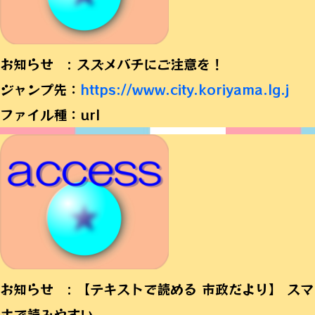
お知らせ : スズメバチにご注意を！
ジャンプ先：
https://www.city.koriyama.lg.j
ファイル種：url
お知らせ : 【テキストで読める 市政だより】 スマ
ホで読みやすい