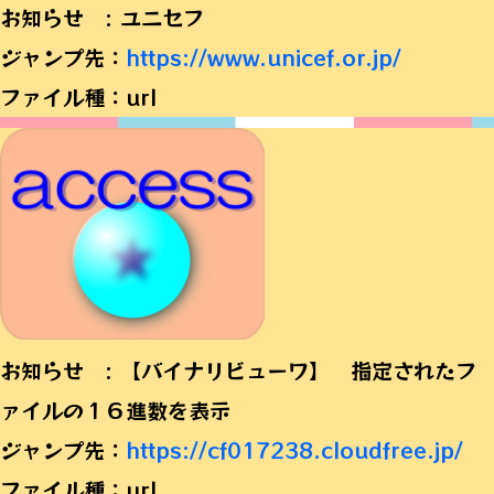
お知らせ : ユニセフ
ジャンプ先：
https://www.unicef.or.jp/
ファイル種：url
お知らせ : 【バイナリビューワ】 指定されたフ
ァイルの１６進数を表示
ジャンプ先：
https://cf017238.cloudfree.jp/
ファイル種：url