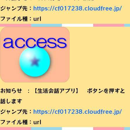
ジャンプ先：
https://cf017238.cloudfree.jp/
ファイル種：url
お知らせ : 【生活会話アプリ】 ボタンを押すと
話します
ジャンプ先：
https://cf017238.cloudfree.jp/
ファイル種：url