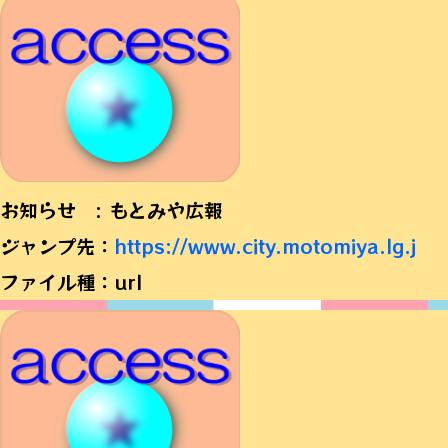
お知らせ : もとみや広報
ジャンプ先：
https://www.city.motomiya.lg.j
ファイル種：url