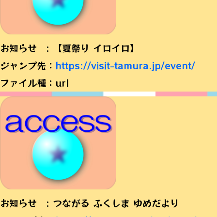
お知らせ : 【夏祭り イロイロ】
ジャンプ先：
https://visit-tamura.jp/event/
ファイル種：url
お知らせ : つながる ふくしま ゆめだより