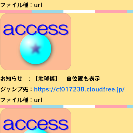
ファイル種：url
お知らせ : 【地球儀】 自位置も表示
ジャンプ先：
https://cf017238.cloudfree.jp/
ファイル種：url