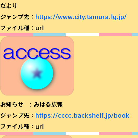
だより
ジャンプ先：
https://www.city.tamura.lg.jp/
ファイル種：url
お知らせ : みはる広報
ジャンプ先：
https://cccc.backshelf.jp/book
ファイル種：url