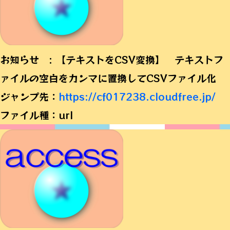
お知らせ : 【テキストをCSV変換】 テキストフ
ァイルの空白をカンマに置換してCSVファイル化
ジャンプ先：
https://cf017238.cloudfree.jp/
ファイル種：url