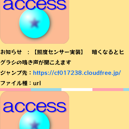
お知らせ : 【照度センサー実装】 暗くなるとヒ
グラシの鳴き声が聞こえます
ジャンプ先：
https://cf017238.cloudfree.jp/
ファイル種：url