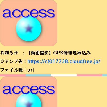
お知らせ : 【動画撮影】GPS情報埋め込み
ジャンプ先：
https://cf017238.cloudfree.jp/
ファイル種：url