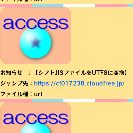
お知らせ : 【シフトJISファイルをUTF8に変換】
ジャンプ先：
https://cf017238.cloudfree.jp/
ファイル種：url