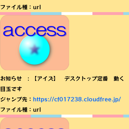
ファイル種：url
お知らせ : 【アイズ】 デスクトップ定番 動く
目玉です
ジャンプ先：
https://cf017238.cloudfree.jp/
ファイル種：url