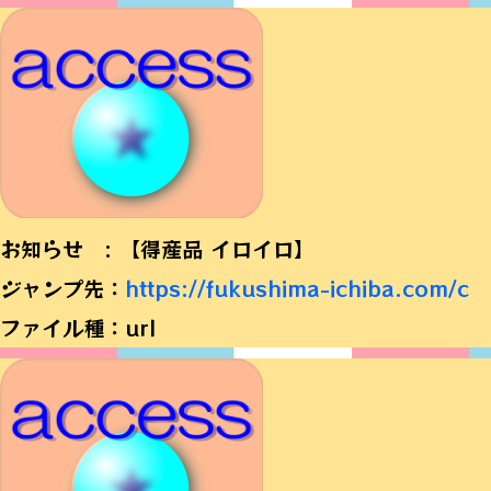
お知らせ : 【得産品 イロイロ】
ジャンプ先：
https://fukushima-ichiba.com/c
ファイル種：url