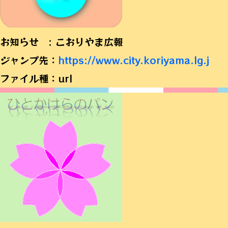
お知らせ : こおりやま広報
ジャンプ先：
https://www.city.koriyama.lg.j
ファイル種：url