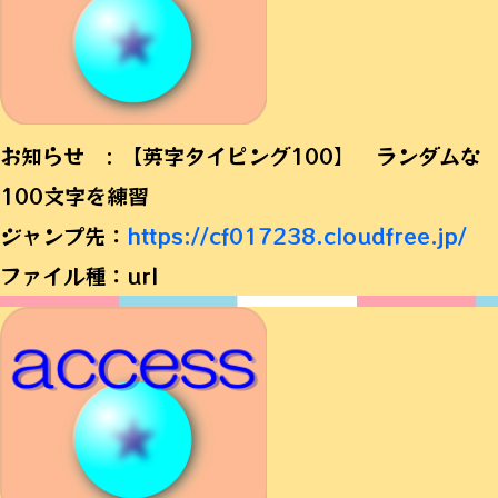
お知らせ : 【英字タイピング100】 ランダムな
100文字を練習
ジャンプ先：
https://cf017238.cloudfree.jp/
ファイル種：url