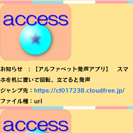
お知らせ : 【アルファベット発声アプリ】 スマ
ホを机に置いて回転、立てると発声
ジャンプ先：
https://cf017238.cloudfree.jp/
ファイル種：url