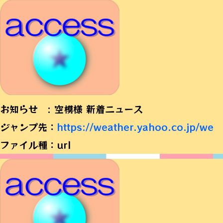
お知らせ : 空模様 新着ニュース
ジャンプ先：
https://weather.yahoo.co.jp/we
ファイル種：url