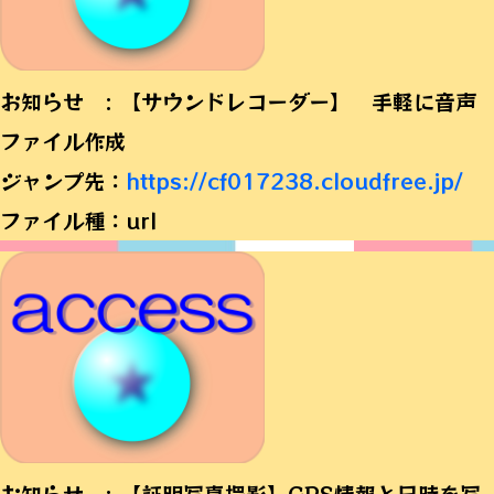
お知らせ : 【サウンドレコーダー】 手軽に音声
ファイル作成
ジャンプ先：
https://cf017238.cloudfree.jp/
ファイル種：url