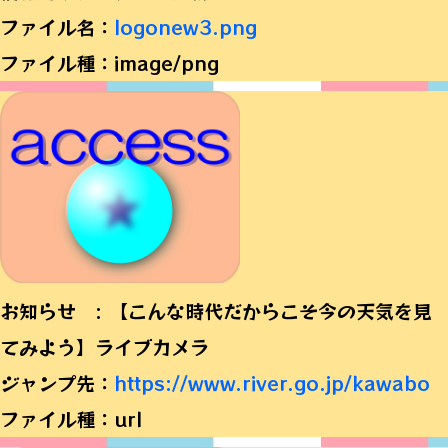
ファイル名：
logonew3.png
ファイル種：image/png
お知らせ : 【こんな時代だからこそ今の天気を見
てみよう】ライブカメラ
ジャンプ先：
https://www.river.go.jp/kawabo
ファイル種：url