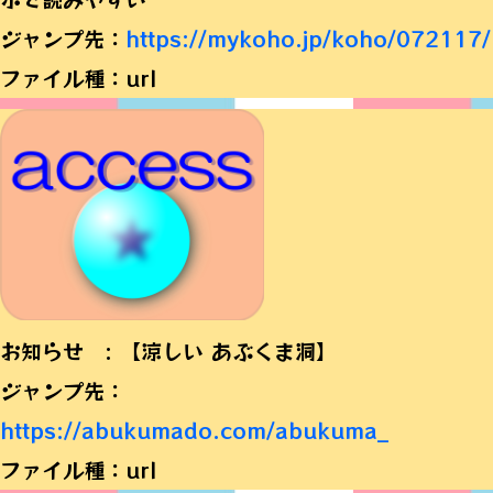
ジャンプ先：
https://mykoho.jp/koho/072117/
ファイル種：url
お知らせ : 【涼しい あぶくま洞】
ジャンプ先：
https://abukumado.com/abukuma_
ファイル種：url