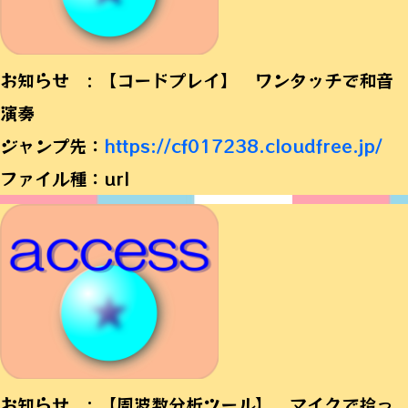
お知らせ : 【コードプレイ】 ワンタッチで和音
演奏
ジャンプ先：
https://cf017238.cloudfree.jp/
ファイル種：url
お知らせ : 【周波数分析ツール】 マイクで拾っ