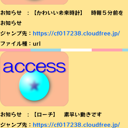
お知らせ : 【かわいい未来時計】 時報５分前を
お知らせ
ジャンプ先：
https://cf017238.cloudfree.jp/
ファイル種：url
お知らせ : 【ローチ】 素早い動きです
ジャンプ先：
https://cf017238.cloudfree.jp/