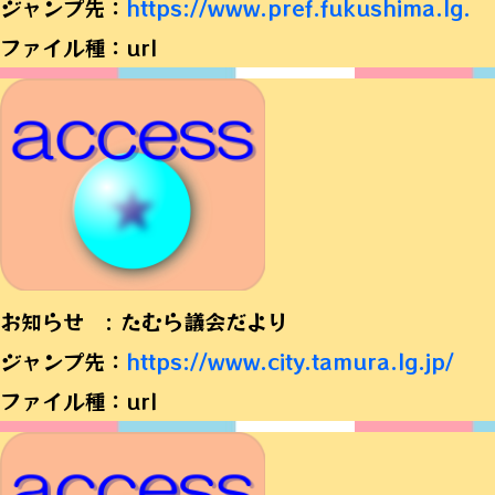
ジャンプ先：
https://www.pref.fukushima.lg.
ファイル種：url
お知らせ : たむら議会だより
ジャンプ先：
https://www.city.tamura.lg.jp/
ファイル種：url