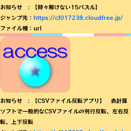
お知らせ : 【時々解けない15パズル】
ジャンプ先：
https://cf017238.cloudfree.jp/
ファイル種：url
お知らせ : 【CSVファイル反転アプリ】 表計算
ソフトで一般的なCSVファイルの列行反転、左右反
転、上下反転