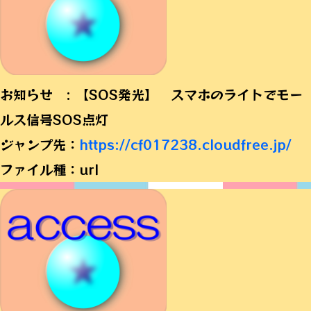
お知らせ : 【SOS発光】 スマホのライトでモー
ルス信号SOS点灯
ジャンプ先：
https://cf017238.cloudfree.jp/
ファイル種：url